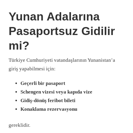
Yunan Adalarına
Pasaportsuz Gidilir
mi?
Türkiye Cumhuriyeti vatandaşlarının Yunanistan’a
giriş yapabilmesi için:
Geçerli bir pasaport
Schengen vizesi veya kapıda vize
Gidiş-dönüş feribot bileti
Konaklama rezervasyonu
gereklidir.