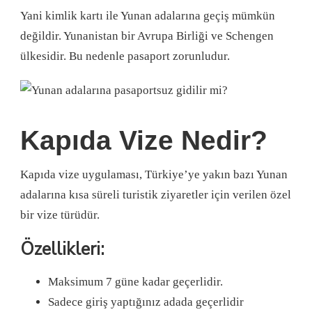
Yani kimlik kartı ile Yunan adalarına geçiş mümkün
değildir. Yunanistan bir Avrupa Birliği ve Schengen
ülkesidir. Bu nedenle pasaport zorunludur.
Kapıda Vize Nedir?
Kapıda vize uygulaması, Türkiye’ye yakın bazı Yunan
adalarına kısa süreli turistik ziyaretler için verilen özel
bir vize türüdür.
Özellikleri:
Maksimum 7 güne kadar geçerlidir.
Sadece giriş yaptığınız adada geçerlidir