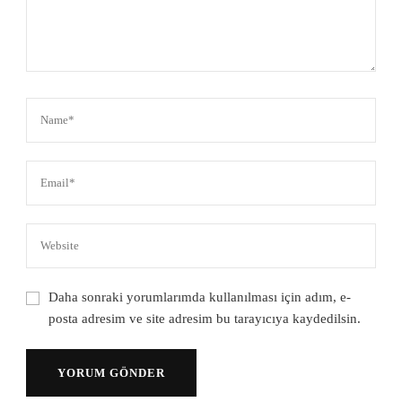
Daha sonraki yorumlarımda kullanılması için adım, e-
posta adresim ve site adresim bu tarayıcıya kaydedilsin.