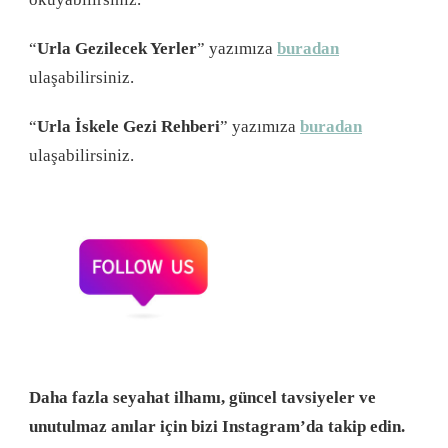
“
Urla Gezilecek Yerler
” yazımıza
buradan
ulaşabilirsiniz.
“
Urla İskele Gezi Rehberi
” yazımıza
buradan
ulaşabilirsiniz.
Daha fazla seyahat ilhamı, güncel tavsiyeler ve
unutulmaz anılar için bizi Instagram’da takip edin.