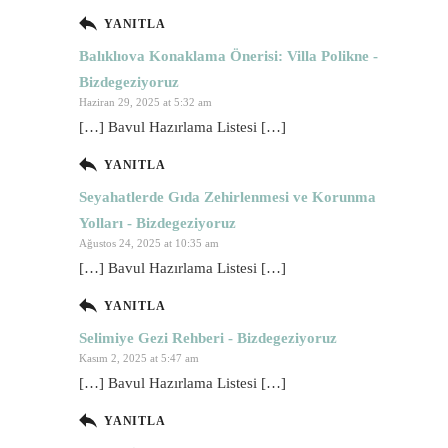
YANITLA
Balıklıova Konaklama Önerisi: Villa Polikne -
Bizdegeziyoruz
Haziran 29, 2025 at 5:32 am
[…] Bavul Hazırlama Listesi […]
YANITLA
Seyahatlerde Gıda Zehirlenmesi ve Korunma
Yolları - Bizdegeziyoruz
Ağustos 24, 2025 at 10:35 am
[…] Bavul Hazırlama Listesi […]
YANITLA
Selimiye Gezi Rehberi - Bizdegeziyoruz
Kasım 2, 2025 at 5:47 am
[…] Bavul Hazırlama Listesi […]
YANITLA