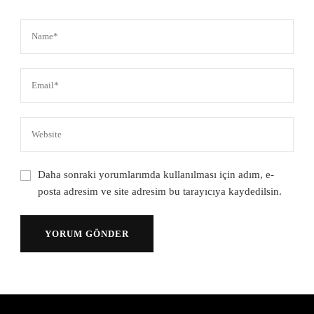
Daha sonraki yorumlarımda kullanılması için adım, e-
posta adresim ve site adresim bu tarayıcıya kaydedilsin.