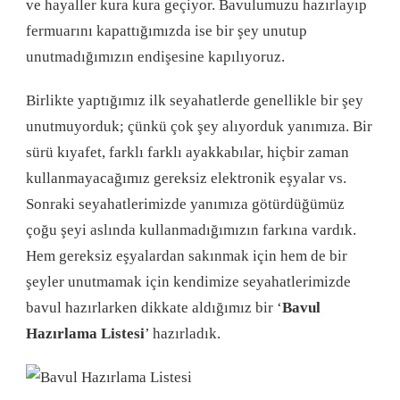
ve hayaller kura kura geçiyor. Bavulumuzu hazırlayıp
fermuarını kapattığımızda ise bir şey unutup
unutmadığımızın endişesine kapılıyoruz.
Birlikte yaptığımız ilk seyahatlerde genellikle bir şey
unutmuyorduk; çünkü çok şey alıyorduk yanımıza. Bir
sürü kıyafet, farklı farklı ayakkabılar, hiçbir zaman
kullanmayacağımız gereksiz elektronik eşyalar vs.
Sonraki seyahatlerimizde yanımıza götürdüğümüz
çoğu şeyi aslında kullanmadığımızın farkına vardık.
Hem gereksiz eşyalardan sakınmak için hem de bir
şeyler unutmamak için kendimize seyahatlerimizde
bavul hazırlarken dikkate aldığımız bir ‘
Bavul
Hazırlama Listesi
’ hazırladık.