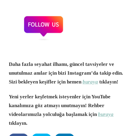
Daha fazla seyahat ilhamı, güncel tavsiyeler ve
unutulmaz anılar için bizi Instagram’da takip edin.
Sizi bekleyen keşifler için hemen
buraya
tıklayın!
Yeni yerler keşfetmek isteyenler için YouTube
kanalımıza göz atmayı unutmayın! Rehber
videolarımızla yolculuğa başlamak için
buraya
tıklayın.