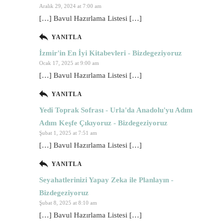
Aralık 29, 2024 at 7:00 am
[…] Bavul Hazırlama Listesi […]
YANITLA
İzmir'in En İyi Kitabevleri - Bizdegeziyoruz
Ocak 17, 2025 at 9:00 am
[…] Bavul Hazırlama Listesi […]
YANITLA
Yedi Toprak Sofrası - Urla'da Anadolu'yu Adım
Adım Keşfe Çıkıyoruz - Bizdegeziyoruz
Şubat 1, 2025 at 7:51 am
[…] Bavul Hazırlama Listesi […]
YANITLA
Seyahatlerinizi Yapay Zeka ile Planlayın -
Bizdegeziyoruz
Şubat 8, 2025 at 8:10 am
[…] Bavul Hazırlama Listesi […]