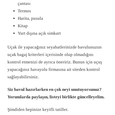
çantası
Termos
Harita, pusula
Kitap
Yurt dışına açık simkart
Uçak ile yapacağınız seyahatlerinizde bavulunuzun
uçak bagaj kriterleri içerisinde olup olmadığını
kontrol etmenizi de ayrıca öneririz. Bunun için uçuş
yapacağınız havayolu firmasına ait siteden kontrol
sağlayabilirsiniz.
Siz bavul hazırlarken en çok neyi unutuyorsunuz?
Yorumlarda paylaşın, listeyi birlikte güncelleyelim.
Şimdiden hepinize keyifli tatiller.