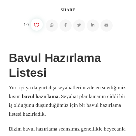
SHARE
10
Bavul Hazırlama
Listesi
Yurt içi ya da yurt dışı seyahatlerimizde en sevdiğimiz
kısım
bavul hazırlama
. Seyahat planlamanın ciddi bir
iş olduğunu düşündüğümüz için bir bavul hazırlama
listesi hazırladık.
Bizim bavul hazırlama seansımız genellikle heyecanla