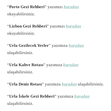
“
Porto Gezi Rehberi
” yazımızı
buradan
okuyabilirsiniz.
“
Lizbon Gezi Rehberi
” yazımızı
buradan
okuyabilirsiniz.
“
Urla Gezilecek Yerler
” yazımıza
buradan
ulaşabilirsiniz.
“
Urla Kahve Rotası
” yazımıza
buradan
ulaşabilirsiniz.
“
Urla Deniz Rotası
” yazımıza
buradan
ulaşabilirsiniz.
“
Urla İskele Gezi Rehberi
” yazımıza
buradan
ulaşabilirsiniz.