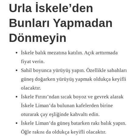
Urla İskele’den
Bunları Yapmadan
Dönmeyin
İskele balık mezatına katılın. Açık arttırmada
fiyat verin.
Sahil boyunca yürüyüş yapın. Özellikle sabahları
güneş doğarken yürüyüş yapmak oldukça keyifli
olacaktır.
İskele Fırını’ndan sıcak boyoz ve gevrek alarak
İskele Liman’da bulunan kafelerden birine
oturarak çay eşliğinde kahvaltı edin.
İskele Liman’da güneş batarken rakı balık yapın.
Öğle rakısı da oldukça keyifli olacaktır.