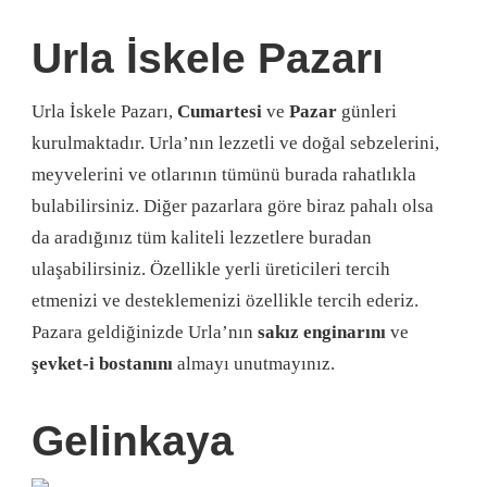
Urla İskele Pazarı
Urla İskele Pazarı,
Cumartesi
ve
Pazar
günleri
kurulmaktadır. Urla’nın lezzetli ve doğal sebzelerini,
meyvelerini ve otlarının tümünü burada rahatlıkla
bulabilirsiniz. Diğer pazarlara göre biraz pahalı olsa
da aradığınız tüm kaliteli lezzetlere buradan
ulaşabilirsiniz. Özellikle yerli üreticileri tercih
etmenizi ve desteklemenizi özellikle tercih ederiz.
Pazara geldiğinizde Urla’nın
sakız enginarını
ve
şevket-i bostanını
almayı unutmayınız.
Gelinkaya