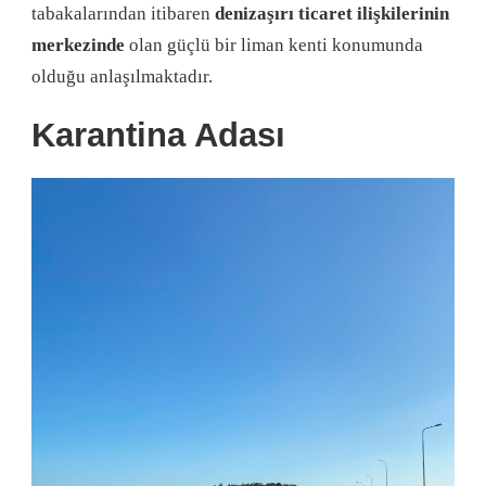
tabakalarından itibaren
denizaşırı ticaret ilişkilerinin
merkezinde
olan güçlü bir liman kenti konumunda
olduğu anlaşılmaktadır.
Karantina Adası