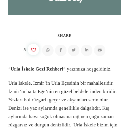
SHARE
5
“
Urla İskele Gezi Rehberi
” yazımıza hoşgeldiniz.
Urla İskele, İzmir’in Urla İlçesinin bir mahallesidir.
İzmir’in hatta Ege’nin en güzel beldelerinden biridir.
Yazları bol rüzgarlı geçer ve akşamları serin olur.
Denizi ise yaz aylarında genellikle dalgalıdır. Kış
aylarında hava soğuk olmasına rağmen çoğu zaman
rüzgarsız ve durgun denizlidir. Urla İskele bizim için