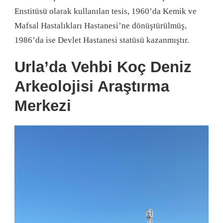
Enstitüsü olarak kullanılan tesis, 1960’da Kemik ve
Mafsal Hastalıkları Hastanesi’ne dönüştürülmüş,
1986’da ise Devlet Hastanesi statüsü kazanmıştır.
Urla’da Vehbi Koç Deniz
Arkeolojisi Araştırma
Merkezi