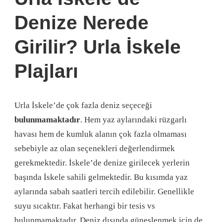
Denize Nerede
Girilir? Urla İskele
Plajları
Urla İskele’de çok fazla deniz seçeceği
bulunmamaktadır
. Hem yaz aylarındaki rüzgarlı
havası hem de kumluk alanın çok fazla olmaması
sebebiyle az olan seçenekleri değerlendirmek
gerekmektedir. İskele’de denize girilecek yerlerin
başında İskele sahili gelmektedir. Bu kısımda yaz
aylarında sabah saatleri tercih edilebilir. Genellikle
suyu sıcaktır. Fakat herhangi bir tesis vs
bulunmamaktadır. Deniz dışında güneşlenmek için de