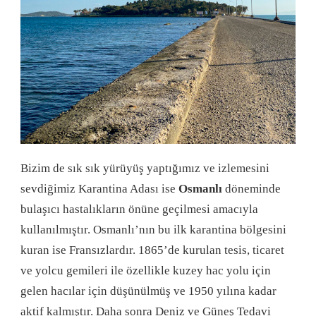
Bizim de sık sık yürüyüş yaptığımız ve izlemesini
sevdiğimiz Karantina Adası ise
Osmanlı
döneminde
bulaşıcı hastalıkların önüne geçilmesi amacıyla
kullanılmıştır. Osmanlı’nın bu ilk karantina bölgesini
kuran ise Fransızlardır. 1865’de kurulan tesis, ticaret
ve yolcu gemileri ile özellikle kuzey hac yolu için
gelen hacılar için düşünülmüş ve 1950 yılına kadar
aktif kalmıştır. Daha sonra Deniz ve Güneş Tedavi