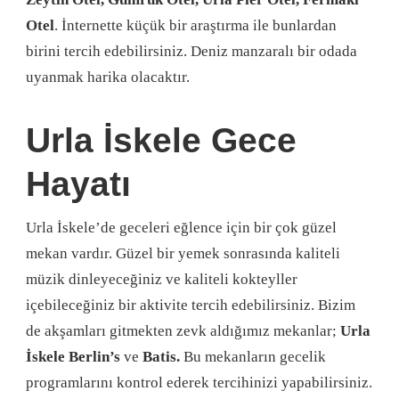
Otel
. İnternette küçük bir araştırma ile bunlardan
birini tercih edebilirsiniz. Deniz manzaralı bir odada
uyanmak harika olacaktır.
Urla İskele Gece
Hayatı
Urla İskele’de geceleri eğlence için bir çok güzel
mekan vardır. Güzel bir yemek sonrasında kaliteli
müzik dinleyeceğiniz ve kaliteli kokteyller
içebileceğiniz bir aktivite tercih edebilirsiniz. Bizim
de akşamları gitmekten zevk aldığımız mekanlar;
Urla
İskele Berlin’s
ve
Batis.
Bu mekanların gecelik
programlarını kontrol ederek tercihinizi yapabilirsiniz.