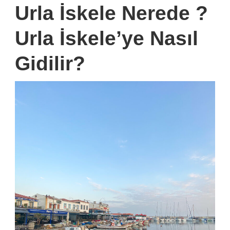
Urla İskele Nerede ?
Urla İskele’ye Nasıl
Gidilir?