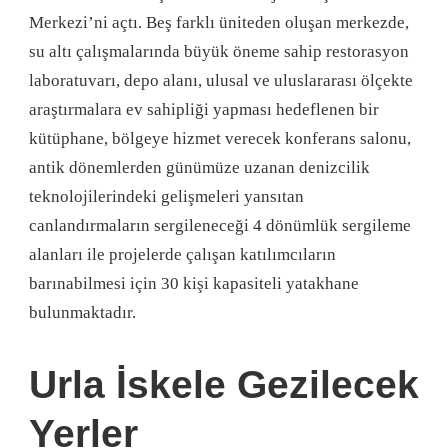
Merkezi’ni açtı. Beş farklı üniteden oluşan merkezde,
su altı çalışmalarında büyük öneme sahip restorasyon
laboratuvarı, depo alanı, ulusal ve uluslararası ölçekte
araştırmalara ev sahipliği yapması hedeflenen bir
kütüphane, bölgeye hizmet verecek konferans salonu,
antik dönemlerden günümüze uzanan denizcilik
teknolojilerindeki gelişmeleri yansıtan
canlandırmaların sergileneceği 4 dönümlük sergileme
alanları ile projelerde çalışan katılımcıların
barınabilmesi için 30 kişi kapasiteli yatakhane
bulunmaktadır.
Urla İskele Gezilecek
Yerler