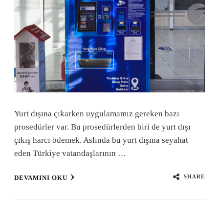
Yurt dışına çıkarken uygulamamız gereken bazı
prosedürler var. Bu prosedürlerden biri de yurt dışı
çıkış harcı ödemek. Aslında bu yurt dışına seyahat
eden Türkiye vatandaşlarının …
SHARE
DEVAMINI OKU