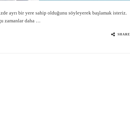
zde ayrı bir yere sahip olduğunu söyleyerek başlamak isteriz.
uğu zamanlar daha …
SHARE