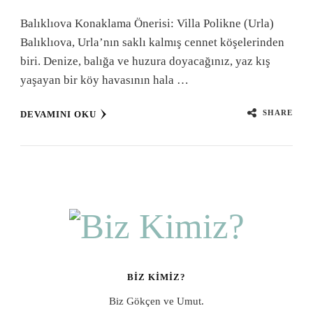
Balıklıova Konaklama Önerisi: Villa Polikne (Urla)
Balıklıova, Urla’nın saklı kalmış cennet köşelerinden
biri. Denize, balığa ve huzura doyacağınız, yaz kış
yaşayan bir köy havasının hala …
SHARE
DEVAMINI OKU
BIZ KIMIZ?
Biz Gökçen ve Umut.