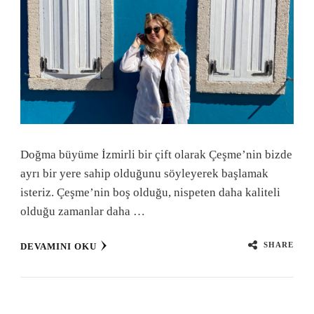
Doğma büyüme İzmirli bir çift olarak Çeşme’nin bizde
ayrı bir yere sahip olduğunu söyleyerek başlamak
isteriz. Çeşme’nin boş olduğu, nispeten daha kaliteli
olduğu zamanlar daha …
SHARE
DEVAMINI OKU