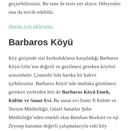
geçirebilirsiniz. Bir tane de tesis yer alıyor. Dileyenler
onu da tercih edebilir.
Harita için tıklayınız.
Barbaros Köyü
Köy girişinde sizi korkulukların karşıladığı Barbaros
Köyü Urla’nın değerli ve gezilmesi gereken köyleri
arasındadır. Çınaraltı’nda harika bir kahve
içebilirsiniz. Barbaros Köyü’nde mutlaka görülmesi
gereken yerlerden biri de
Barbaros Köyü Emek,
Kültür ve Sanat Evi.
Bu sanat evi İzmir İl Kültür ve
Turizm Müdürlüğü, Güzel Sanatlar Şube
Müdürlüğü’nden emekli olan Batuhan Bozkurt ve eşi
Zeynep hanımın değerli çalışmalarıyla eski köy