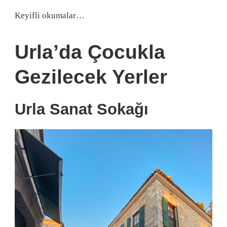
Keyifli okumalar…
Urla’da Çocukla
Gezilecek Yerler
Urla Sanat Sokağı