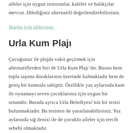
aileler için uygun restoranlar, kafeler ve balıkçılar
mevcut. Dilediğiniz alternatifi değerlendirebilirsiniz.
Harita için tıklayınız.
Urla Kum Plajı
Çocuğunuz ile plajda vakit geçirmek için
alternatiflerden biri de Urla Kum Plajı’dır. Burası hem
toplu taşıma duraklarının üzerinde kalmaktadır hem de
geniş bir kumsala sahiptir. Özellikle yaz aylarında kum
ile oynamayı seven çocuklarınız için uygun bir
ortamdır. Burada ayrıca Urla Belediyesi’nin bir tesisi
bulunmaktadır. Bu tesisten de yararlanabilirsiniz. Yaz
aylarında sığ denizi ile de çocuklu aileler için tercih
sebebi olmaktadır.