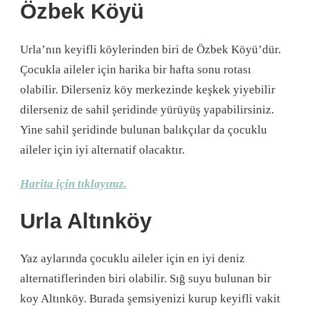
Özbek Köyü
Urla’nın keyifli köylerinden biri de Özbek Köyü’dür.
Çocukla aileler için harika bir hafta sonu rotası
olabilir. Dilerseniz köy merkezinde keşkek yiyebilir
dilerseniz de sahil şeridinde yürüyüş yapabilirsiniz.
Yine sahil şeridinde bulunan balıkçılar da çocuklu
aileler için iyi alternatif olacaktır.
Harita için tıklayınız.
Urla Altınköy
Yaz aylarında çocuklu aileler için en iyi deniz
alternatiflerinden biri olabilir. Sığ suyu bulunan bir
koy Altınköy. Burada şemsiyenizi kurup keyifli vakit