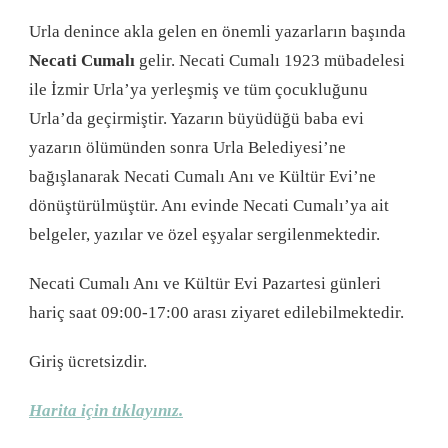
Urla denince akla gelen en önemli yazarların başında
Necati
Cumalı
gelir. Necati Cumalı 1923 mübadelesi
ile İzmir Urla’ya yerleşmiş ve tüm çocukluğunu
Urla’da geçirmiştir. Yazarın büyüdüğü baba evi
yazarın ölümünden sonra Urla Belediyesi’ne
bağışlanarak Necati Cumalı Anı ve Kültür Evi’ne
dönüştürülmüştür. Anı evinde Necati Cumalı’ya ait
belgeler, yazılar ve özel eşyalar sergilenmektedir.
Necati Cumalı Anı ve Kültür Evi Pazartesi günleri
hariç saat 09:00-17:00 arası ziyaret edilebilmektedir.
Giriş ücretsizdir.
Harita için tıklayınız.