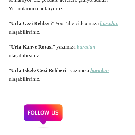
Yorumlarınızı bekliyoruz.
“
Urla Gezi Rehberi
” YouTube videomuza
buradan
ulaşabilirsiniz.
“
Urla Kahve Rotası
” yazımıza
buradan
ulaşabilirsiniz.
“
Urla İskele Gezi Rehberi
” yazımıza
buradan
ulaşabilirsiniz.