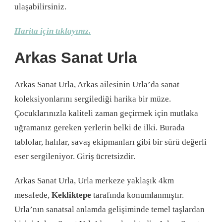
ulaşabilirsiniz.
Harita için tıklayınız.
Arkas Sanat Urla
Arkas Sanat Urla, Arkas ailesinin Urla’da sanat
koleksiyonlarını sergilediği harika bir müze.
Çocuklarınızla kaliteli zaman geçirmek için mutlaka
uğramanız gereken yerlerin belki de ilki. Burada
tablolar, halılar, savaş ekipmanları gibi bir sürü değerli
eser sergileniyor. Giriş ücretsizdir.
Arkas Sanat Urla, Urla merkeze yaklaşık 4km
mesafede,
Kekliktepe
tarafında konumlanmıştır.
Urla’nın sanatsal anlamda gelişiminde temel taşlardan