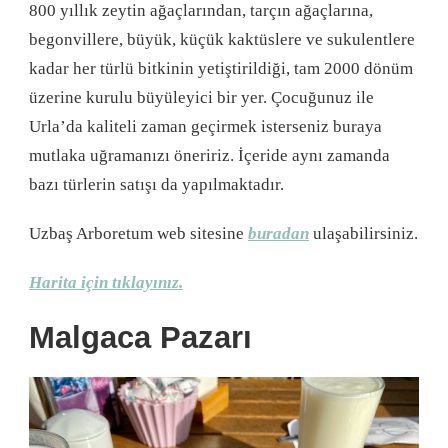
800 yıllık zeytin ağaçlarından, tarçın ağaçlarına,
begonvillere, büyük, küçük kaktüslere ve sukulentlere
kadar her türlü bitkinin yetiştirildiği, tam 2000 dönüm
üzerine kurulu büyüleyici bir yer. Çocuğunuz ile
Urla’da kaliteli zaman geçirmek isterseniz buraya
mutlaka uğramanızı öneririz. İçeride aynı zamanda
bazı türlerin satışı da yapılmaktadır.
Uzbaş Arboretum web sitesine
buradan
ulaşabilirsiniz.
Harita için tıklayınız.
Malgaca Pazarı