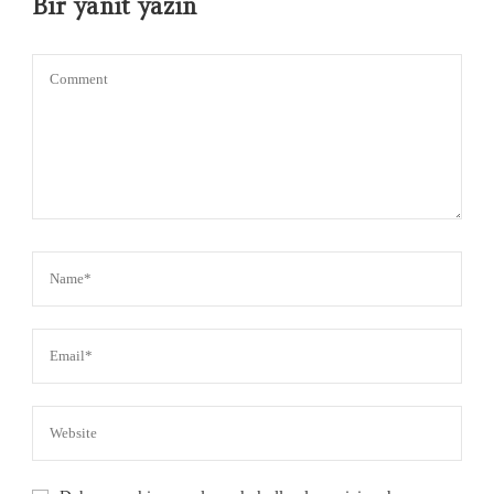
Bir yanıt yazın