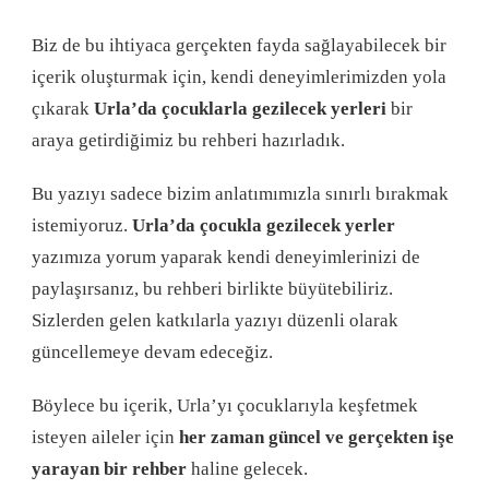
Biz de bu ihtiyaca gerçekten fayda sağlayabilecek bir
içerik oluşturmak için, kendi deneyimlerimizden yola
çıkarak
Urla’da çocuklarla gezilecek yerleri
bir
araya getirdiğimiz bu rehberi hazırladık.
Bu yazıyı sadece bizim anlatımımızla sınırlı bırakmak
istemiyoruz.
Urla’da çocukla gezilecek yerler
yazımıza yorum yaparak kendi deneyimlerinizi de
paylaşırsanız, bu rehberi birlikte büyütebiliriz.
Sizlerden gelen katkılarla yazıyı düzenli olarak
güncellemeye devam edeceğiz.
Böylece bu içerik, Urla’yı çocuklarıyla keşfetmek
isteyen aileler için
her zaman güncel ve gerçekten işe
yarayan bir rehber
haline gelecek.