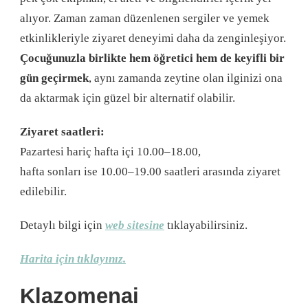
alıyor. Zaman zaman düzenlenen sergiler ve yemek
etkinlikleriyle ziyaret deneyimi daha da zenginleşiyor.
Çocuğunuzla birlikte hem öğretici hem de keyifli bir
gün geçirmek
, aynı zamanda zeytine olan ilginizi ona
da aktarmak için güzel bir alternatif olabilir.
Ziyaret saatleri:
Pazartesi hariç hafta içi 10.00–18.00,
hafta sonları ise 10.00–19.00 saatleri arasında ziyaret
edilebilir.
Detaylı bilgi için
web sitesine
tıklayabilirsiniz.
Harita için tıklayınız.
Klazomenai