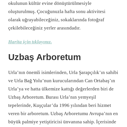
okulunun kültür evine dönüştürülmesiyle
oluşturulmuş. Çocuğunuzla hafta sonu aktivitesi
olarak uğrayabileceğiniz, sokaklarında fotoğraf
çekilebileceğiniz yerler arasındadır.
Harita için tıklayınız.
Uzbaş Arboretum
Urla’nın önemli isimlerinden, Urla Şarapçılık’ın sahibi
ve Urla Bağ Yolu’nun kurucularından Can Ortabaş’ın
Urla’ya ve hatta ülkemize kattığı değerlerden biri de
Uzbaş Arboretum. Burası Urla’nın yemyeşil
tepelerinde, Kuşçular’da 1996 yılından beri hizmet
veren bir arboretum. Uzbaş Arboretumu Avrupa’nın en
büyük palmiye yetiştiricisi ünvanına sahip. İçerisinde