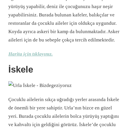
yürüyüş yapabilir, deniz ile çocuğunuzu haşır neşir
yapabilirsiniz. Burada bulunan kafeler, balıkçılar ve
restoranlar da çocuklu aileler için oldukça uygundur.
Koyda ayrıca askeri bir kamp da bulunmaktadır. Asker
aileleri için de bu sebeple çokça tercih edilmektedir.
Harita için tıklayınız.
İskele
Çocuklu ailelerin sıkça uğradığı yerler arasında İskele
de önemli bir yere sahiptir. Urla’nın bizce en güzel
yeri. Burada çocuklu ailelerin bolca yürüyüş yaptığını
ve kahvaltı için geldiğini görürüz. İskele’de çocuklu