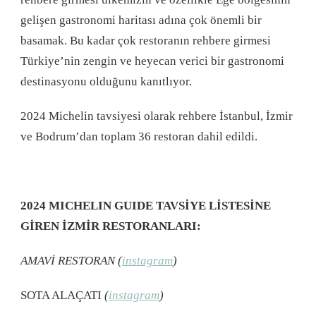
gelişen gastronomi haritası adına çok önemli bir
basamak. Bu kadar çok restoranın rehbere girmesi
Türkiye’nin zengin ve heyecan verici bir gastronomi
destinasyonu olduğunu kanıtlıyor.
2024 Michelin tavsiyesi olarak rehbere İstanbul, İzmir
ve Bodrum’dan toplam 36 restoran dahil edildi.
2024 MICHELIN GUIDE TAVSİYE LİSTESİNE
GİREN İZMİR RESTORANLARI:
AMAVİ RESTORAN (
instagram
)
SOTA ALAÇATI
(
instagram
)