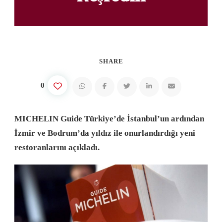
SHARE
0
MICHELIN Guide Türkiye’de İstanbul’un ardından
İzmir ve Bodrum’da yıldız ile onurlandırdığı yeni
restoranlarını açıkladı.