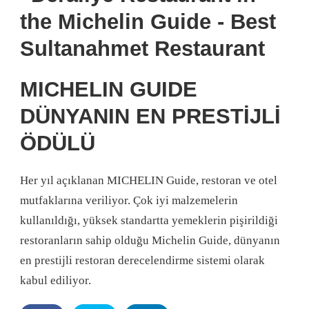
MICHELIN GUIDE
DÜNYANIN EN PRESTİJLİ
ÖDÜLÜ
Her yıl açıklanan MICHELIN Guide, restoran ve otel
mutfaklarına veriliyor. Çok iyi malzemelerin
kullanıldığı, yüksek standartta yemeklerin pişirildiği
restoranların sahip olduğu Michelin Guide, dünyanın
en prestijli restoran derecelendirme sistemi olarak
kabul ediliyor.