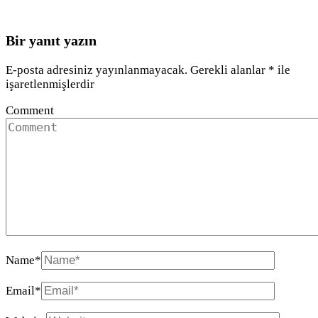
Bir yanıt yazın
E-posta adresiniz yayınlanmayacak.
Gerekli alanlar
*
ile
işaretlenmişlerdir
Comment
Name
*
Email
*