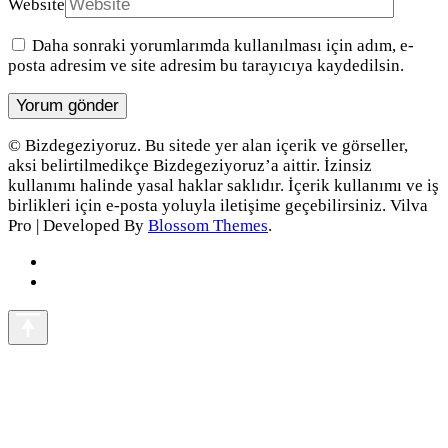
Website
Daha sonraki yorumlarımda kullanılması için adım, e-
posta adresim ve site adresim bu tarayıcıya kaydedilsin.
© Bizdegeziyoruz. Bu sitede yer alan içerik ve görseller,
aksi belirtilmedikçe Bizdegeziyoruz’a aittir. İzinsiz
kullanımı halinde yasal haklar saklıdır. İçerik kullanımı ve iş
birlikleri için e-posta yoluyla iletişime geçebilirsiniz.
Vilva
Pro | Developed By
Blossom Themes
.