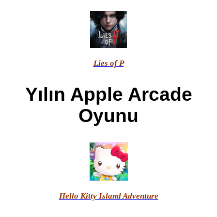
Lies of P
Yılın Apple Arcade
Oyunu
Hello Kitty Island Adventure