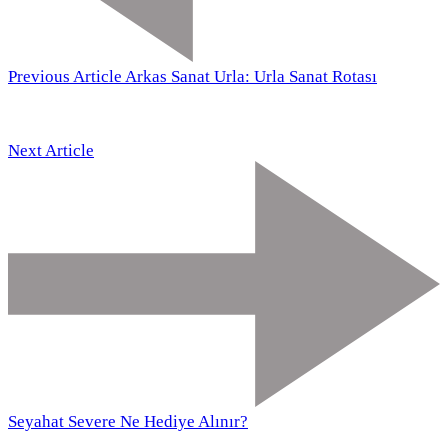
Previous Article
Arkas Sanat Urla: Urla Sanat Rotası
Next Article
Seyahat Severe Ne Hediye Alınır?