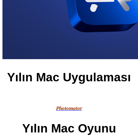
Yılın Mac Uygulaması
Photomator
Yılın Mac Oyunu