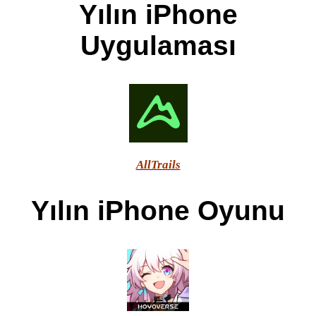
Yılın iPhone
Uygulaması
AllTrails
Yılın iPhone Oyunu