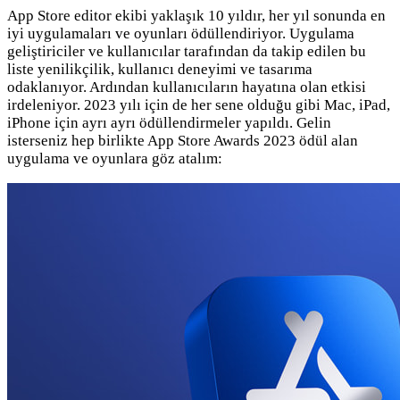
App Store editor ekibi yaklaşık 10 yıldır, her yıl sonunda en
iyi uygulamaları ve oyunları ödüllendiriyor. Uygulama
geliştiriciler ve kullanıcılar tarafından da takip edilen bu
liste yenilikçilik, kullanıcı deneyimi ve tasarıma
odaklanıyor. Ardından kullanıcıların hayatına olan etkisi
irdeleniyor. 2023 yılı için de her sene olduğu gibi Mac, iPad,
iPhone için ayrı ayrı ödüllendirmeler yapıldı. Gelin
isterseniz hep birlikte App Store Awards 2023 ödül alan
uygulama ve oyunlara göz atalım: