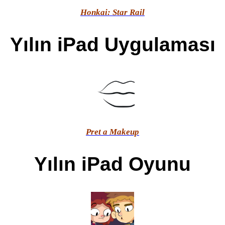
Honkai: Star Rail
Yılın iPad Uygulaması
Pret a Makeup
Yılın iPad Oyunu