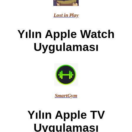
Lost in Play
Yılın Apple Watch
Uygulaması
SmartGym
Yılın Apple TV
Uygulaması