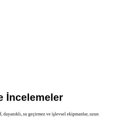
e İncelemeler
, dayanıklı, su geçirmez ve işlevsel ekipmanlar, uzun